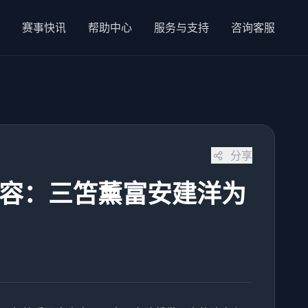
赛事快讯
帮助中心
服务与支持
咨询客服
分享
阵容：三笘薰富安建洋为