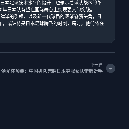
着日本足球技术水平的提升，也预示着球队战术的革
30年日本队有望在国际舞台上实现更大的突破。
安建洋的引领，以及新一代球员的逐渐崭露头角，日
0年，或许将是日本足球腾飞的时刻，届时，他们将在
下一篇
汤尤杯预赛：中国男队完胜日本夺冠女队惜败对手