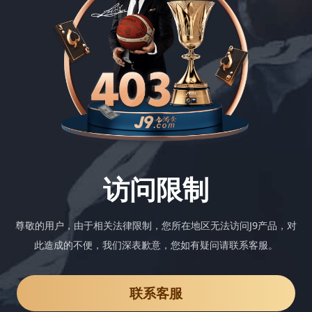
访问限制
尊敬的用户，由于相关法律限制，您所在地区无法访问J9产品，对
此造成的不便，我们深表歉意，您如有疑问请联系客服。
联系客服